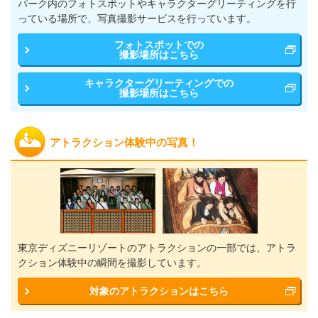
パーク内のフォトスポットやキャラクターグリーティングを行
っている場所で、写真撮影サービスを行っています。
フォトスポットでの
撮影場所はこちら
キャラクターグリーティングでの
撮影場所はこちら
アトラクション体験中の写真！
東京ディズニーリゾートのアトラクションの一部では、アトラ
クション体験中の瞬間を撮影しています。
対象のアトラクションはこちら