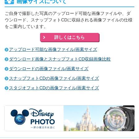
画像サイズについて
ご自身で撮影した写真のアップロード可能な画像ファイルや、ダ
ウンロード、スナップフォトCDに
収録される画像ファイルの仕様
をご案内しています。
詳しくはこちら
アップロード可能な画像ファイル/画素サイズ
ダウンロード画像とスナップフォトCD収録画像比較
ダウンロードの画像ファイル/画素サイズ
スナップフォトCDの画像ファイル/画素サイズ
スタジオフォトCDの画像ファイル/画素サイズ