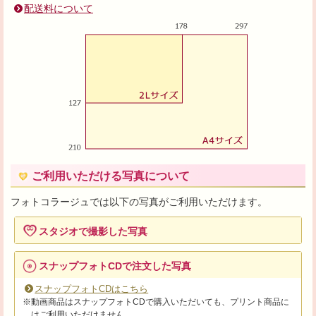
配送料について
ご利用いただける写真について
フォトコラージュでは以下の写真がご利用いただけます。
スタジオで撮影した写真
スナップフォトCDで注文した写真
スナップフォトCDはこちら
※動画商品はスナップフォトCDで購入いただいても、プリント商品に
はご利用いただけません。