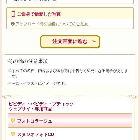
ご自身で撮影した写真
アップロード時の画像についてのご注意
注文画面に進む
その他の注意事項
※すべての名称、内容および金額等は予告なく変更になる場合がありま
す。
※写真・イラストはイメージです。
ビビディ・バビディ・ブティック
ウェブサイト専用商品
フォトコラージュ
スタジオフォトCD