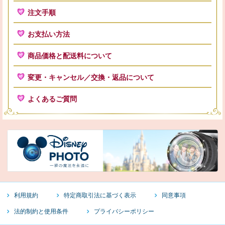
注文手順
お支払い方法
商品価格と配送料について
変更・キャンセル／交換・返品について
よくあるご質問
利用規約
特定商取引法に基づく表示
同意事項
法的制約と使用条件
プライバシーポリシー