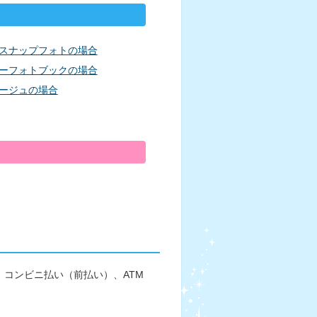
スナップフォトの場合
ーフォトブックの場合
ージュの場合
コンビニ払い（前払い）、ATM