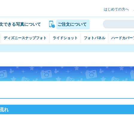
はじめての方へ
文できる写真について
ご注文について
ディズニースナップフォト
ライドショット
フォトパネル
ハードカバー
流れ