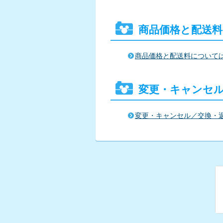
商品価格と配送
商品価格と配送料について
変更・キャンセ
変更・キャンセル／交換・