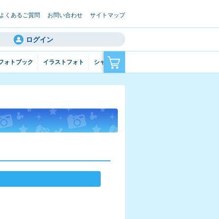
よくあるご質問
お問い合わせ
サイトマップ
ログイン
フォトブック
イラストフォト
シャッフルフォト
フォトコラージュ
フォ