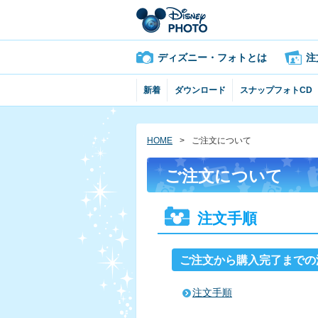
ディズニー・フォトとは
注
新着
ダウンロード
スナップフォトCD
HOME
ご注文について
ご注文について
注文手順
ご注文から購入完了までの
注文手順