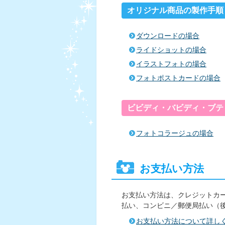
オリジナル商品の製作手順
ダウンロードの場合
ライドショットの場合
イラストフォトの場合
フォトポストカードの場合
ビビディ・バビディ・ブテ
フォトコラージュの場合
お支払い方法
お支払い方法は、クレジットカー
払い、コンビニ／郵便局払い（
お支払い方法について詳し