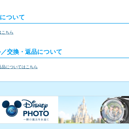
料について
はこちら
ル／交換・返品について
返品についてはこちら