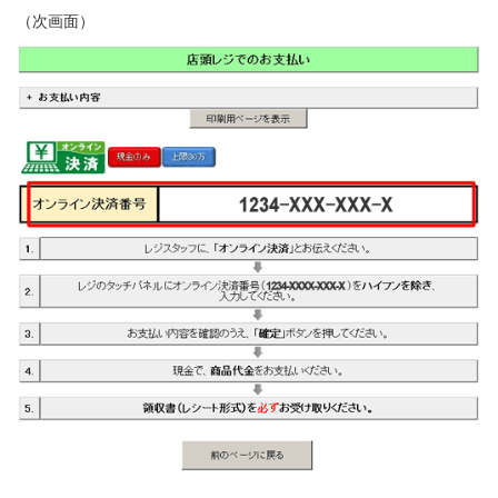
（次画面）