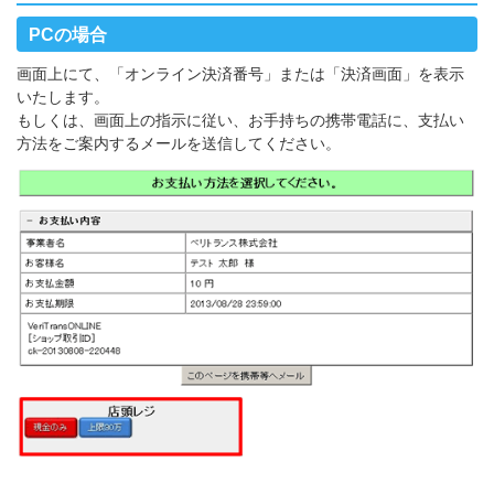
PCの場合
画面上にて、「オンライン決済番号」または「決済画面」を表示
いたします。
もしくは、画面上の指示に従い、お手持ちの携帯電話に、支払い
方法をご案内するメールを送信してください。