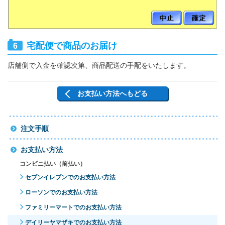
宅配便で商品のお届け
店舗側で入金を確認次第、商品配送の手配をいたします。
お支払い方法へもどる
注文手順
お支払い方法
コンビニ払い（前払い）
セブンイレブンでのお支払い方法
ローソンでのお支払い方法
ファミリーマートでのお支払い方法
デイリーヤマザキでのお支払い方法