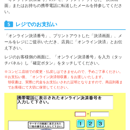
面」またはお持ちの携帯電話に転送したメールを持参してくださ
い。
レジでのお支払い
「オンライン決済番号」、プリントアウトした「決済画面」、メ
ールをレジにご提示いただき、店員に「オンライン決済」とお伝
え下さい。
レジのお客様側の画面に、「オンライン決済番号」を入力（タッ
チパネル）し「確定ボタン」をタッチしてください。
※コンビニ店頭での変更・払戻しはできませんので、予めご了承ください。
※お支払い後、「オンライン決済領収書」をお渡しいたします。
領収書は、実際に代金をお支払いされた証明となりますので、商品到着ま
でお客様にて大切に保管してください。