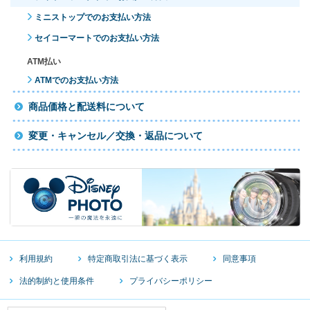
ミニストップでのお支払い方法
セイコーマートでのお支払い方法
ATM払い
ATMでのお支払い方法
商品価格と配送料について
変更・キャンセル／交換・返品について
利用規約
特定商取引法に基づく表示
同意事項
法的制約と使用条件
プライバシーポリシー