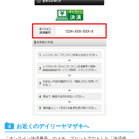
お近くのデイリーヤマザキへ
「オンライン決済番号」のメモ、プリントアウトした「決済画