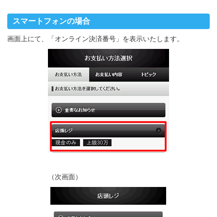
スマートフォンの場合
画面上にて、「オンライン決済番号」を表示いたします。
（次画面）