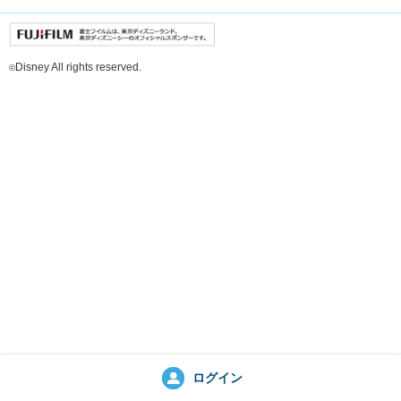
富士フイルムは、東京ディズニーラン
Disney All rights reserved.
©
ログイン